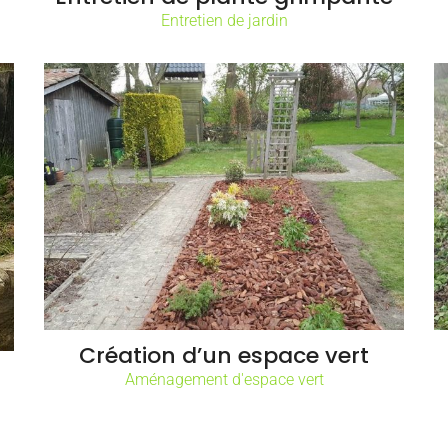
Entretien de jardin
Création d’un espace vert
Aménagement d'espace vert