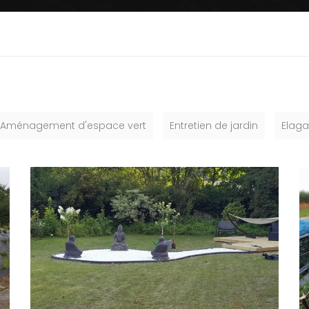
Aménagement d'espace vert
Entretien de jardin
Elaga