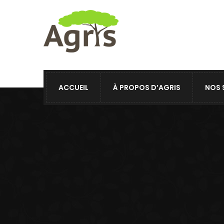
ACCUEIL
À PROPOS D’AGRIS
NOS 