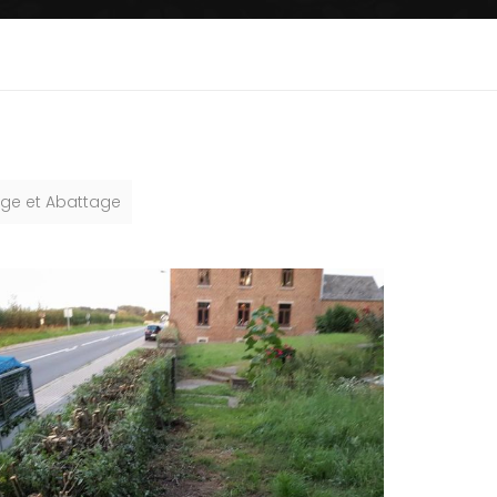
ge et Abattage