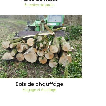
Entretien de jardin
Bois de chauffage
Elagage et Abattage