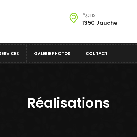
Agris
1350 Jauche
SERVICES
GALERIE PHOTOS
CONTACT
Réalisations